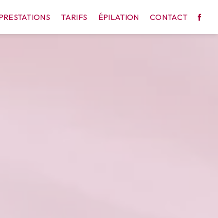
PRESTATIONS
TARIFS
ÉPILATION
CONTACT