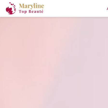
Panneau de gestion des cookies