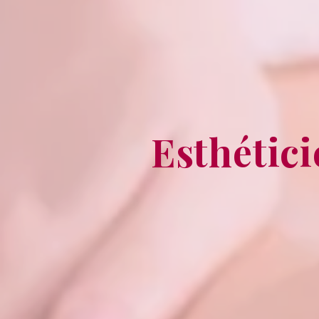
Esthétic