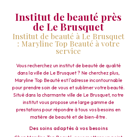
Institut de beauté près
de Le Brusquet
Institut de beauté à Le Brusquet
: Maryline Top Beauté à votre
service
Vous recherchez un institut de beauté de qualité
dans la ville de Le Brusquet ? Ne cherchez plus,
Maryline Top Beauté est l'adresse incontournable
pour prendre soin de vous et sublimer votre beauté.
Situé dans la charmante ville de Le Brusquet, notre
institut vous propose une large gamme de
prestations pour répondre à tous vos besoins en
matière de beauté et de bien-être.
Des soins adaptés à vos besoins