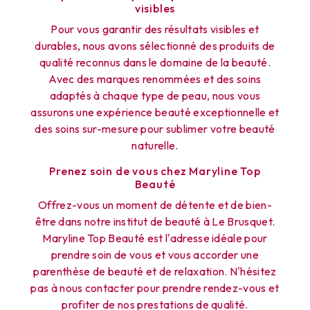
visibles
Pour vous garantir des résultats visibles et
durables, nous avons sélectionné des produits de
qualité reconnus dans le domaine de la beauté.
Avec des marques renommées et des soins
adaptés à chaque type de peau, nous vous
assurons une expérience beauté exceptionnelle et
des soins sur-mesure pour sublimer votre beauté
naturelle.
Prenez soin de vous chez Maryline Top
Beauté
Offrez-vous un moment de détente et de bien-
être dans notre institut de beauté à Le Brusquet.
Maryline Top Beauté est l'adresse idéale pour
prendre soin de vous et vous accorder une
parenthèse de beauté et de relaxation. N'hésitez
pas à nous contacter pour prendre rendez-vous et
profiter de nos prestations de qualité.