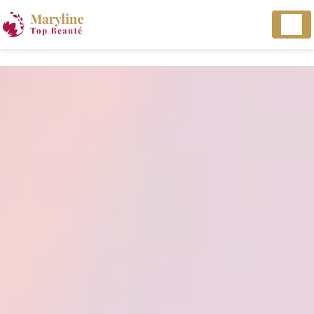
Panneau de gestion des cookies