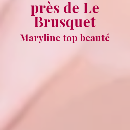
près de Le
Brusquet
Maryline top beauté