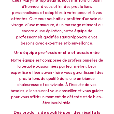
Chez Maryline Top Beauté, nous mettons un point
d'honneur à vous offrir des prestations
personnalisées et adaptées à votre peau et à vos
attentes. Que vous souhaitiez profiter d'un soin du
visage, d'une manucure, d'un massage relaxant ou
encore d'une épilation, notre équipe de
professionnels qualifiés saura répondre à vos
besoins avec expertise et bienveillance.
Une équipe professionnelle et passionnée
Notre équipe est composée de professionnelles de
la beauté passionnées par leur métier. Leur
expertise et leur savoir-faire vous garantissent des
prestations de qualité dans une ambiance
chaleureuse et conviviale. À l'écoute de vos
besoins, elles sauront vous conseiller et vous guider
pour vous offrir un moment de détente et de bien-
être inoubliable.
Des produits de qualité pour des résultats