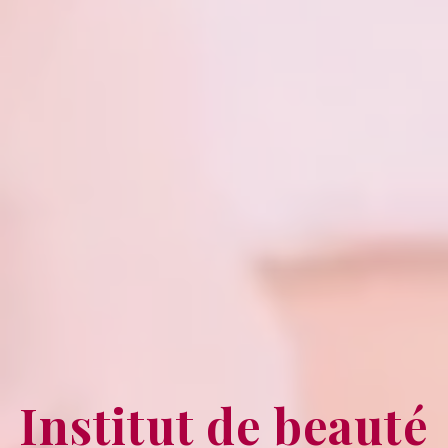
Institut de beauté