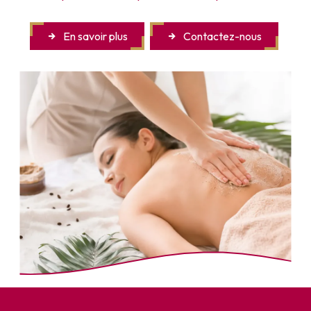
En savoir plus
Contactez-nous