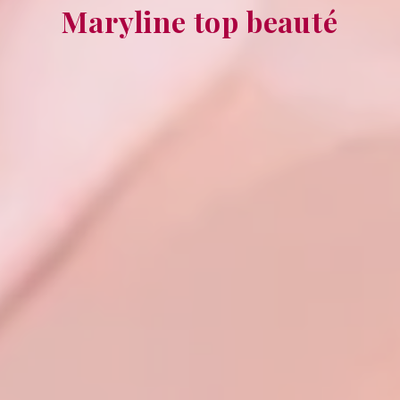
Maryline top beauté