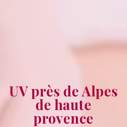
UV près de Alpes
de haute
provence