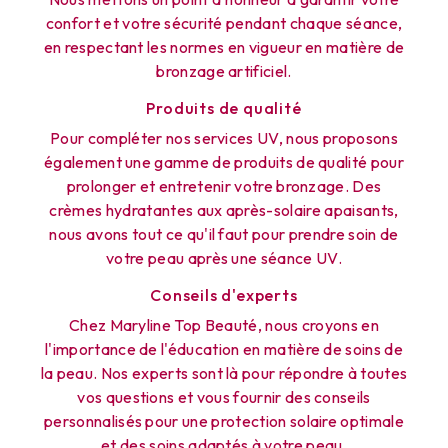
confort et votre sécurité pendant chaque séance,
en respectant les normes en vigueur en matière de
bronzage artificiel.
Produits de qualité
Pour compléter nos services UV, nous proposons
également une gamme de produits de qualité pour
prolonger et entretenir votre bronzage. Des
crèmes hydratantes aux après-solaire apaisants,
nous avons tout ce qu'il faut pour prendre soin de
votre peau après une séance UV.
Conseils d'experts
Chez Maryline Top Beauté, nous croyons en
l'importance de l'éducation en matière de soins de
la peau. Nos experts sont là pour répondre à toutes
vos questions et vous fournir des conseils
personnalisés pour une protection solaire optimale
et des soins adaptés à votre peau.