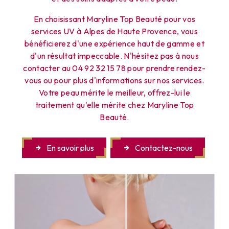
En choisissant Maryline Top Beauté pour vos
services UV à Alpes de Haute Provence, vous
bénéficierez d'une expérience haut de gamme et
d'un résultat impeccable. N'hésitez pas à nous
contacter au 04 92 32 15 78 pour prendre rendez-
vous ou pour plus d'informations sur nos services.
Votre peau mérite le meilleur, offrez-lui le
traitement qu'elle mérite chez Maryline Top
Beauté.
En savoir plus
Contactez-nous