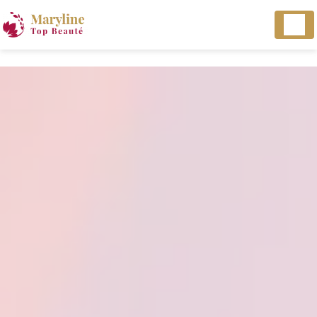
Panneau de gestion des cookies