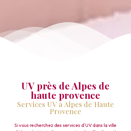
UV près de Alpes de
haute provence
Services UV à Alpes de Haute
Provence
Si vous recherchez des services d'UV dans la ville